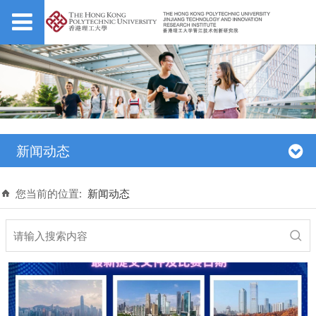
新闻动态
您当前的位置:
新闻动态