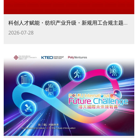
科创人才赋能・纺织产业升级・新规用工合规主题沙龙活动
2026-07-28