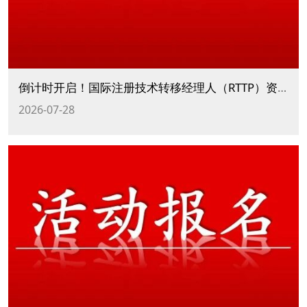
倒计时开启！国际注册技术转移经理人（RTTP）资格认证第四期培训火热报名中！
2026-07-28