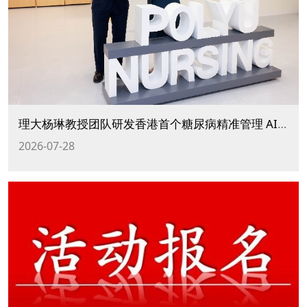
理大杨琳教授团队研发香港首个糖尿病精准管理 AI Agent 及风险预测模型
2026-07-28