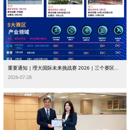
重要通知 | 理大国际未来挑战赛 2026 | 三个赛区提交文件及比赛日期最新调整！
2026-07-28