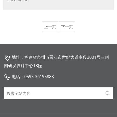
上一页
下一页
地址：福建省泉州市晋江市世纪大道南段3001号三创
园研发设计中心18幢
电话：0595-36195888