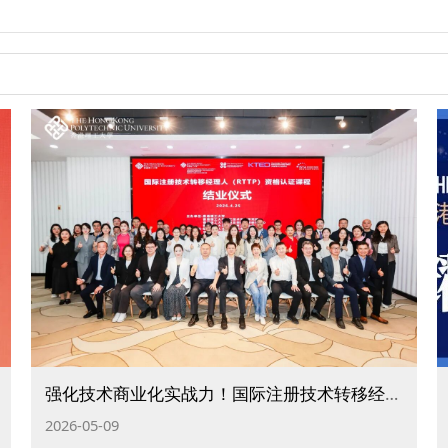
强化技术商业化实战力！国际注册技术转移经理人资格认证课程在晋江开设第三期培训
2026-05-09