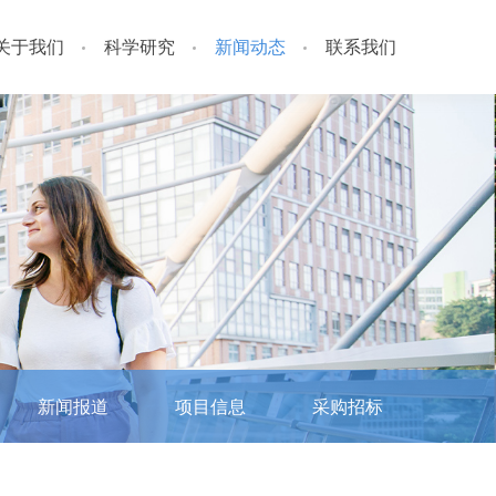
关于我们
科学研究
新闻动态
联系我们
新闻报道
项目信息
采购招标