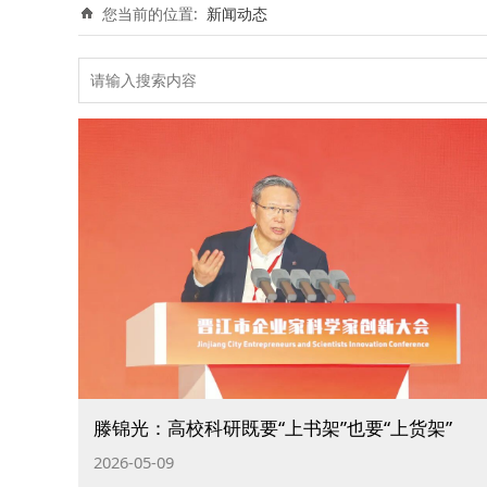
您当前的位置:
新闻动态
滕锦光：高校科研既要“上书架”也要“上货架”
2026-05-09