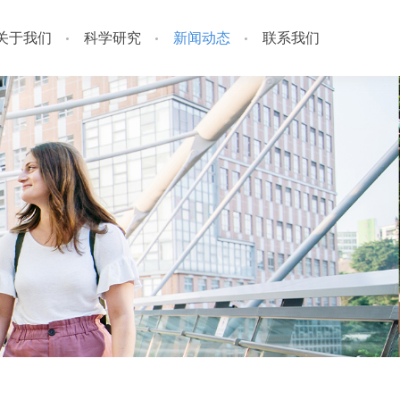
关于我们
科学研究
新闻动态
联系我们