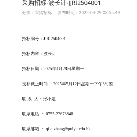
采购招标-波长计-JJRI2504001
分类：采购招标
发布时间：2025-04-29 08:55:49
招标编号：JJRI2504001
招标内容：波长计
招标日期：2025年4月28日星期一
投标截止时间 ：2025年5月12日星期一下午3时整
联 系 人：张小姐
联系电话 ： 0755-22673848
联系邮箱 ：
qi.q.zhang@polyu.edu.hk