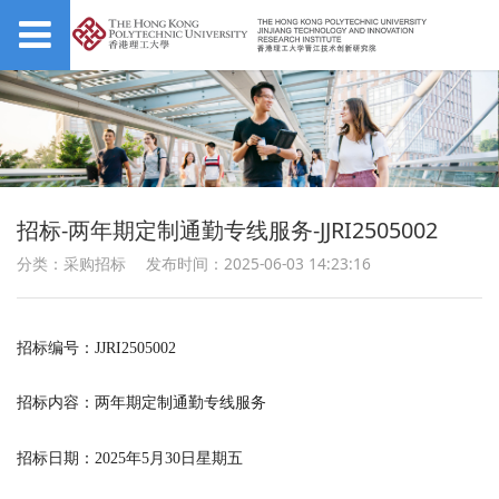
招标-两年期定制通勤专线服务-JJRI2505002
分类：采购招标
发布时间：2025-06-03 14:23:16
招标编号：JJRI2505002
招标内容：两年期定制通勤专线服务
招标日期：2025年5月30日星期五